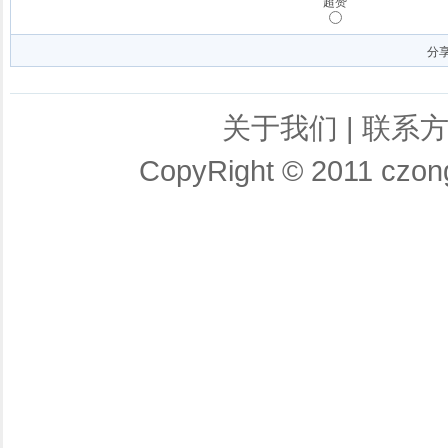
超赞
分
关于我们
|
联系
CopyRight © 2011 