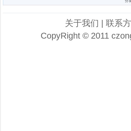
分
关于我们
|
联系
CopyRight © 2011 